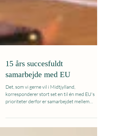
15 års succesfuldt
samarbejde med EU
Det, som vi gerne vil i Midtjylland,
korresponderer stort set en til én med EU's
prioriteter derfor er samarbejdet mellem